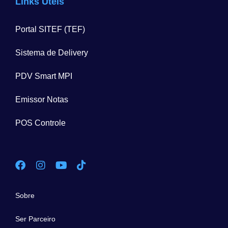
Links Úteis
Portal SITEF (TEF)
Sistema de Delivery
PDV Smart MPI
Emissor Notas
POS Controle
Sobre
Ser Parceiro