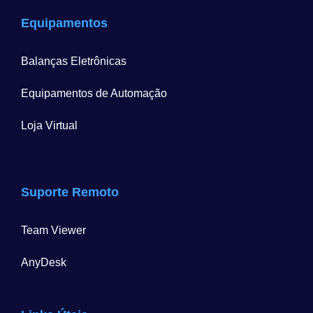
Equipamentos
Balanças Eletrônicas
Equipamentos de Automação
Loja Virtual
Suporte Remoto
Team Viewer
AnyDesk