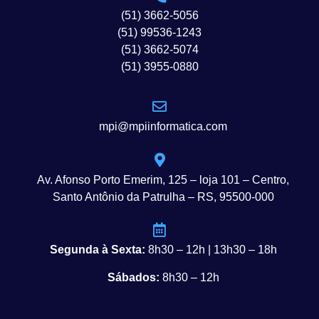
(51) 3662-5056
(51) 99536-1243
(51) 3662-5074
(51) 3955-0880
mpi@mpiinformatica.com
Av. Afonso Porto Emerim, 125 – loja 101 – Centro,
Santo Antônio da Patrulha – RS, 95500-000
Segunda à Sexta:
8h30 – 12h | 13h30 – 18h
Sábados:
8h30 – 12h