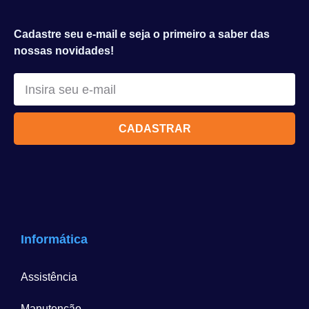
Cadastre seu e-mail e seja o primeiro a saber das
nossas novidades!
CADASTRAR
Informática
Assistência
Manutenção