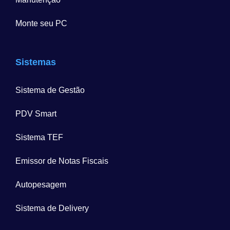
Monte seu PC
Sistemas
Sistema de Gestão
PDV Smart
Sistema TEF
Emissor de Notas Fiscais
Autopesagem
Sistema de Delivery